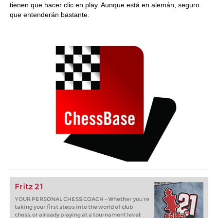
tienen que hacer clic en play. Aunque está en alemán, seguro
que entenderán bastante.
Fritz 21
YOUR PERSONAL CHESS COACH - Whether you’re
taking your first steps into the world of club
chess, or already playing at a tournament level: