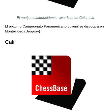
El equipo estadounidense victorioso en Colombia
El próximo Campeonato Panamericano Juvenil se disputará en
Montevideo (Uruguay)
Cali