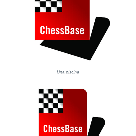
Una piscina