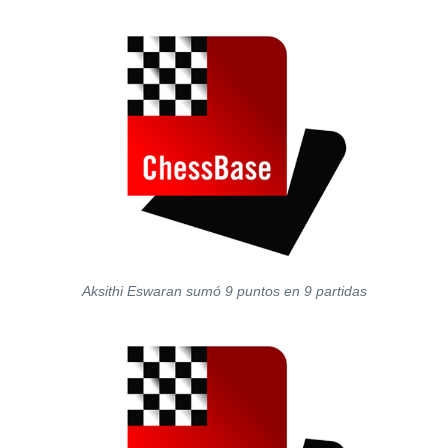
Aksithi Eswaran sumó 9 puntos en 9 partidas