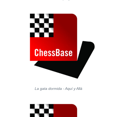
La gata dormida - Aquí y Allá