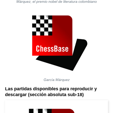
Márquez, el premio nobel de literatura colombiano
García Márquez
Las partidas disponibles para reproducir y
descargar (sección absoluta sub-18)