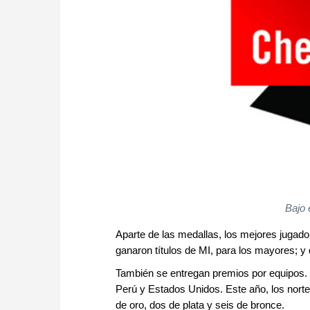
Bajo 
Aparte de las medallas, los mejores jugado
ganaron títulos de MI, para los mayores; 
También se entregan premios por equipos. 
Perú y Estados Unidos. Este año, los norte
de oro, dos de plata y seis de bronce.