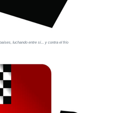
íses, luchando entre sí... y contra el frío