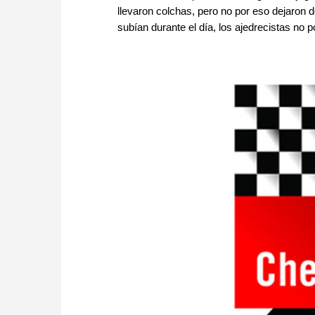
llevaron colchas, pero no por eso dejaron de
subían durante el día, los ajedrecistas no 