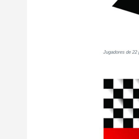
Jugadores de 22 pa