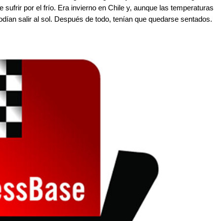
 sufrir por el frío. Era invierno en Chile y, aunque las temperaturas
podían salir al sol. Después de todo, tenían que quedarse sentados.