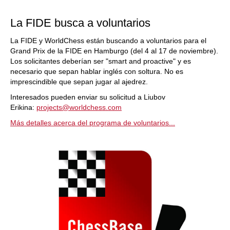
La FIDE busca a voluntarios
La FIDE y WorldChess están buscando a voluntarios para el
Grand Prix de la FIDE en Hamburgo (del 4 al 17 de noviembre).
Los solicitantes deberían ser "smart and proactive" y es
necesario que sepan hablar inglés con soltura. No es
imprescindible que sepan jugar al ajedrez.
Interesados pueden enviar su solicitud a Liubov
Erikina:
projects@worldchess.com
Más detalles acerca del programa de voluntarios...