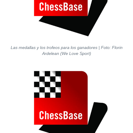
Las medallas y los trofeos para los ganadores
| Foto: Florin
Ardelean (
We Love Sport)