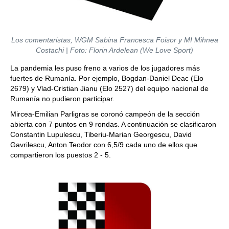
Los comentaristas, WGM Sabina Francesca Foisor y MI Mihnea
Costachi
| Foto: Florin Ardelean (
We Love Sport)
La pandemia les puso freno a varios de los jugadores más
fuertes de Rumanía. Por ejemplo, Bogdan-Daniel Deac (Elo
2679) y Vlad-Cristian Jianu (Elo 2527) del equipo nacional de
Rumanía no pudieron participar.
Mircea-Emilian Parligras se coronó campeón de la sección
abierta con 7 puntos en 9 rondas. A continuación se clasificaron
Constantin Lupulescu, Tiberiu-Marian Georgescu, David
Gavrilescu, Anton Teodor con 6,5/9 cada uno de ellos que
compartieron los puestos 2 - 5.