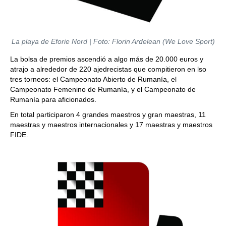
La playa de Eforie Nord | Foto: Florin Ardelean (We Love Sport)
La bolsa de premios ascendió a algo más de 20.000 euros y
atrajo a alrededor de 220 ajedrecistas que compitieron en lso
tres torneos: el Campeonato Abierto de Rumanía, el
Campeonato Femenino de Rumanía, y el Campeonato de
Rumanía para aficionados.
En total participaron 4 grandes maestros y gran maestras, 11
maestras y maestros internacionales y 17 maestras y maestros
FIDE.