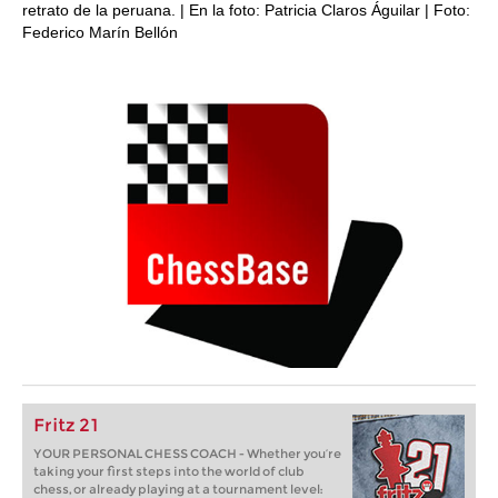
retrato de la peruana. | En la foto: Patricia Claros Águilar | Foto:
Federico Marín Bellón
Fritz 21
YOUR PERSONAL CHESS COACH - Whether you’re
taking your first steps into the world of club
chess, or already playing at a tournament level: