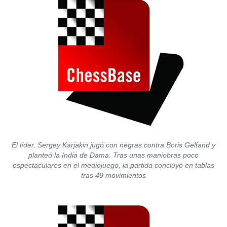
El líder, Sergey Karjakin jugó con negras contra Boris Gelfand y
planteó la India de Dama. Tras unas maniobras poco
espectaculares en el mediojuego, la partida concluyó en tablas
tras 49 movimientos