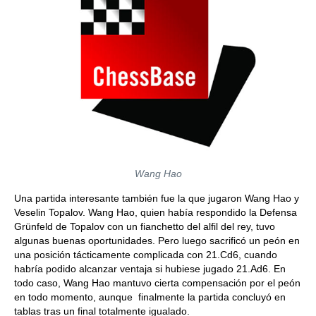
Wang Hao
Una partida interesante también fue la que jugaron Wang Hao y
Veselin Topalov. Wang Hao, quien había respondido la Defensa
Grünfeld de Topalov con un fianchetto del alfil del rey, tuvo
algunas buenas oportunidades. Pero luego sacrificó un peón en
una posición tácticamente complicada con 21.Cd6, cuando
habría podido alcanzar ventaja si hubiese jugado 21.Ad6. En
todo caso, Wang Hao mantuvo cierta compensación por el peón
en todo momento, aunque finalmente la partida concluyó en
tablas tras un final totalmente igualado.