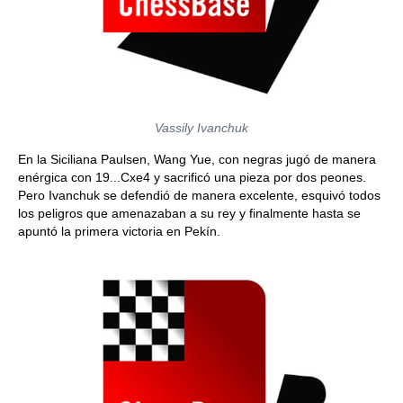
Vassily Ivanchuk
En la Siciliana Paulsen, Wang Yue, con negras jugó de manera
enérgica con 19...Cxe4 y sacrificó una pieza por dos peones.
Pero Ivanchuk se defendió de manera excelente, esquivó todos
los peligros que amenazaban a su rey y finalmente hasta se
apuntó la primera victoria en Pekín.