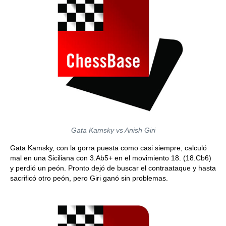
Gata Kamsky vs Anish Giri
Gata Kamsky, con la gorra puesta como casi siempre, calculó
mal en una Siciliana con 3.Ab5+ en el movimiento 18. (18.Cb6)
y perdió un peón. Pronto dejó de buscar el contraataque y hasta
sacrificó otro peón, pero Giri ganó sin problemas.