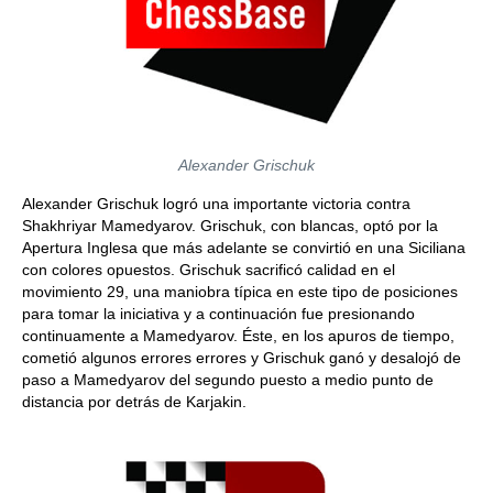
Alexander Grischuk
Alexander Grischuk logró una importante victoria contra
Shakhriyar Mamedyarov. Grischuk, con blancas, optó por la
Apertura Inglesa que más adelante se convirtió en una Siciliana
con colores opuestos. Grischuk sacrificó calidad en el
movimiento 29, una maniobra típica en este tipo de posiciones
para tomar la iniciativa y a continuación fue presionando
continuamente a Mamedyarov. Éste, en los apuros de tiempo,
cometió algunos errores errores y Grischuk ganó y desalojó de
paso a Mamedyarov del segundo puesto a medio punto de
distancia por detrás de Karjakin.