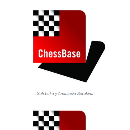
Sofi Leko y Anastasia Sorokina