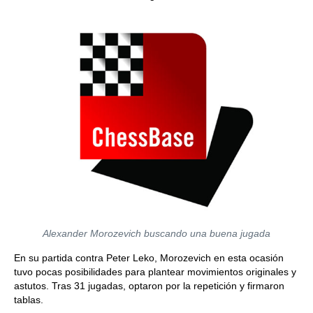
Alexander Morozevich buscando una buena jugada
En su partida contra Peter Leko, Morozevich en esta ocasión
tuvo pocas posibilidades para plantear movimientos originales y
astutos. Tras 31 jugadas, optaron por la repetición y firmaron
tablas.