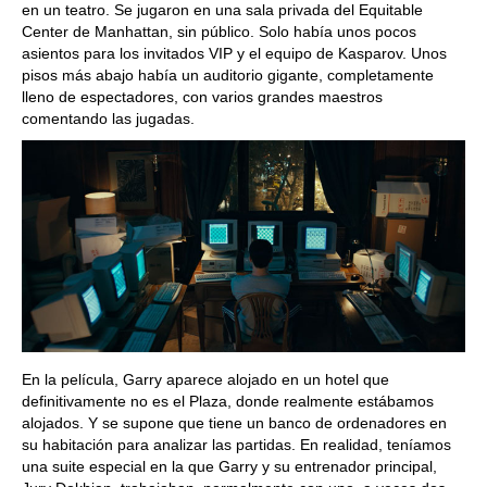
en un teatro. Se jugaron en una sala privada del Equitable
Center de Manhattan, sin público. Solo había unos pocos
asientos para los invitados VIP y el equipo de Kasparov. Unos
pisos más abajo había un auditorio gigante, completamente
lleno de espectadores, con varios grandes maestros
comentando las jugadas.
En la película, Garry aparece alojado en un hotel que
definitivamente no es el Plaza, donde realmente estábamos
alojados. Y se supone que tiene un banco de ordenadores en
su habitación para analizar las partidas. En realidad, teníamos
una suite especial en la que Garry y su entrenador principal,