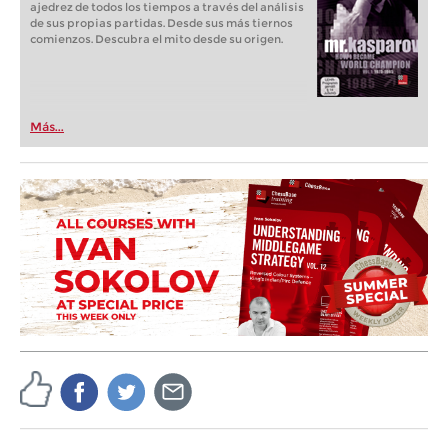
ajedrez de todos los tiempos a través del análisis
de sus propias partidas. Desde sus más tiernos
comienzos. Descubra el mito desde su origen.
Más...