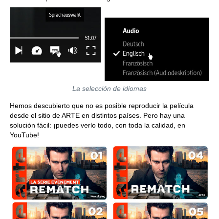
La selección de idiomas
Hemos descubierto que no es posible reproducir la película
desde el sitio de ARTE en distintos países. Pero hay una
solución fácil: ¡puedes verlo todo, con toda la calidad, en
YouTube!