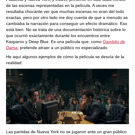
de las escenas representadas en la película. A veces me
resultaba chocante ver que muchas escenas no eran del todo
exactas, pero por otro lado me doy cuenta de que a menudo se
cambiaba la narración para conseguir un efecto dramático. Eso
está bien. No se trata de una documentación histórica sobre lo
que ocurrió exactamente durante los encuentros entre
Kasparov y Deep Blue. Es una película que, como
Gambito de
Dama
, pretende atraer a un público no especializado.
He aquí algunos ejemplos de cómo la película se desvía de la
realidad:
Las partidas de Nueva York no se jugaron ante un gran público