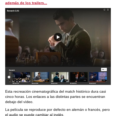
además de los trailers...
Esta recreación cinematográfica del match histórico dura casi
cinco horas. Los enlaces a las distintas partes se encuentran
debajo del vídeo.
La película se reproduce por defecto en alemán o francés, pero
el audio se puede cambiar al inglés.