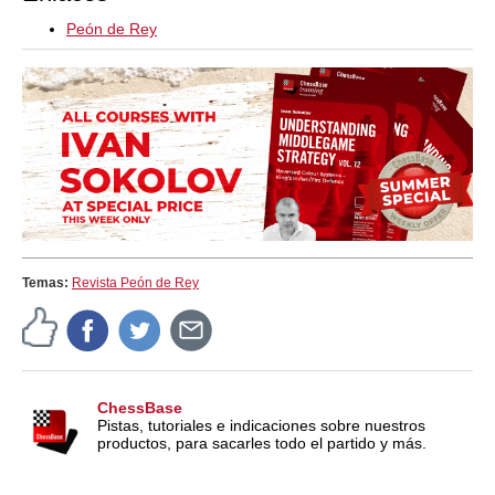
Peón de Rey
Temas:
Revista Peón de Rey
ChessBase
Pistas, tutoriales e indicaciones sobre nuestros
productos, para sacarles todo el partido y más.