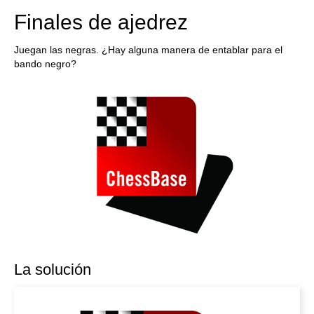
Finales de ajedrez
Juegan las negras. ¿Hay alguna manera de entablar para el
bando negro?
La solución