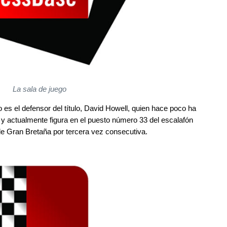
La sala de juego
o es el defensor del título, David Howell, quien hace poco ha
 y actualmente figura en el puesto número 33 del escalafón
e Gran Bretaña por tercera vez consecutiva.