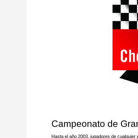
Campeonato de Gran
Hasta el año 2003, jugadores de cualquier