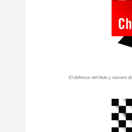
El defensor del título y número 