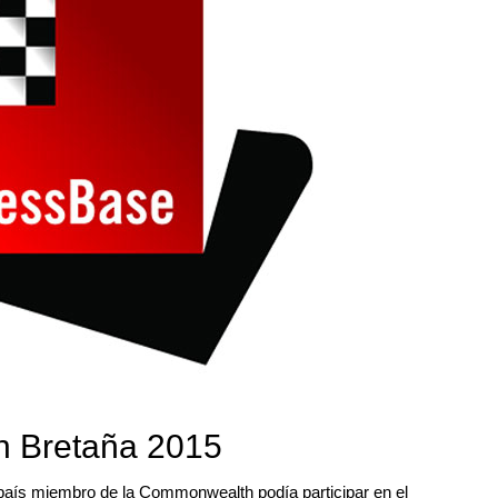
 Bretaña 2015
 país miembro de la Commonwealth podía participar en el