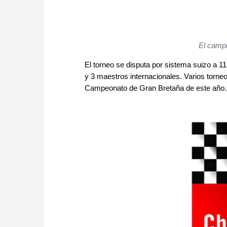
El camp
El torneo se disputa por sistema suizo a 1
y 3 maestros internacionales. Varios torneo
Campeonato de Gran Bretaña de este año.