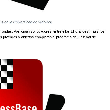
us de la Universidad de Warwick
1 rondas. Participan 75 jugadores, entre ellos 11 grandes maestros
s juveniles y abiertos completan el programa del Festival del