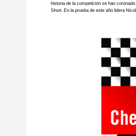
historia de la competición se han corona
Short. En la prueba de este año lidera Nicol