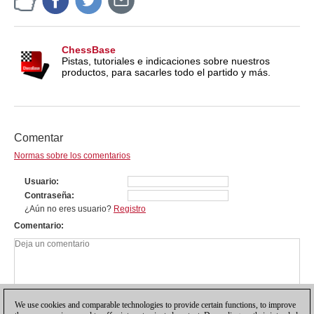
ChessBase
Pistas, tutoriales e indicaciones sobre nuestros
productos, para sacarles todo el partido y más.
Comentar
Normas sobre los comentarios
Usuario
Contraseña
¿Aún no eres usuario?
Registro
Comentario
We use cookies and comparable technologies to provide certain functions, to improve