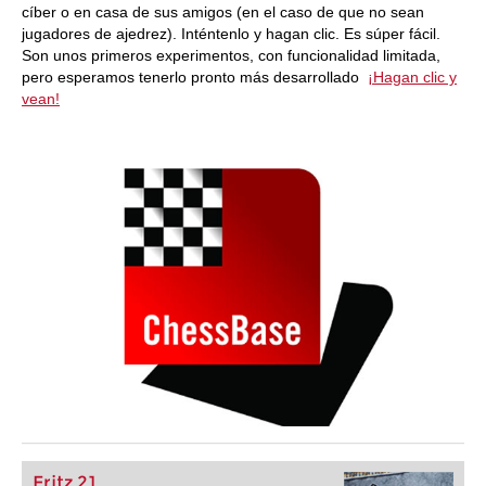
cíber o en casa de sus amigos (en el caso de que no sean
jugadores de ajedrez). Inténtenlo y hagan clic. Es súper fácil.
Son unos primeros experimentos, con funcionalidad limitada,
pero esperamos tenerlo pronto más desarrollado
¡Hagan clic y
vean!
Fritz 21