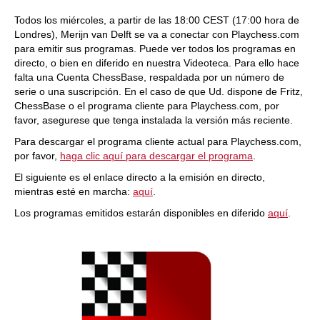
Todos los miércoles, a partir de las 18:00 CEST (17:00 hora de
Londres), Merijn van Delft se va a conectar con Playchess.com
para emitir sus programas. Puede ver todos los programas en
directo, o bien en diferido en nuestra Videoteca. Para ello hace
falta una Cuenta ChessBase, respaldada por un número de
serie o una suscripción. En el caso de que Ud. dispone de Fritz,
ChessBase o el programa cliente para Playchess.com, por
favor, asegurese que tenga instalada la versión más reciente.
Para descargar el programa cliente actual para Playchess.com,
por favor,
haga clic aquí para descargar el programa
.
El siguiente es el enlace directo a la emisión en directo,
mientras esté en marcha:
aquí
.
Los programas emitidos estarán disponibles en diferido
aquí
.