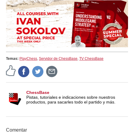
Temas:
PlayChess
,
Servidor de ChessBase
,
TV ChessBase
ChessBase
Pistas, tutoriales e indicaciones sobre nuestros
productos, para sacarles todo el partido y más.
Comentar