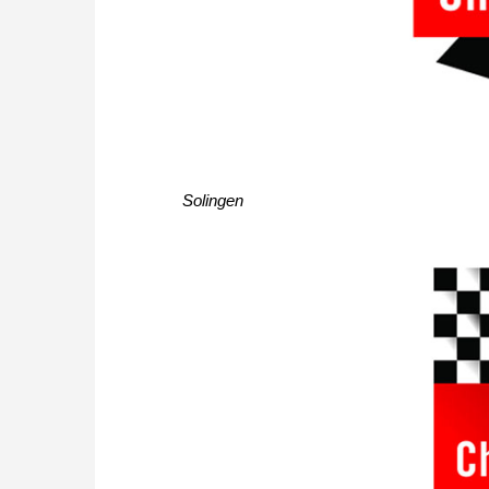
Solingen