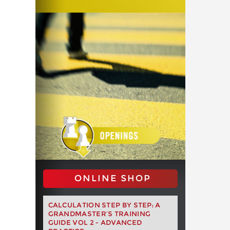
ONLINE SHOP
CALCULATION STEP BY STEP: A
GRANDMASTER’S TRAINING
GUIDE VOL 2 - ADVANCED