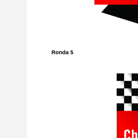
Ronda 5