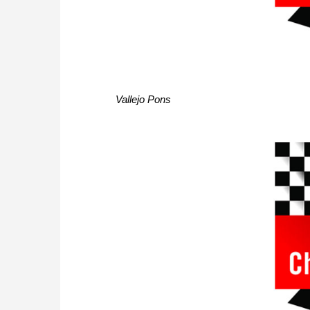
Vallejo Pons