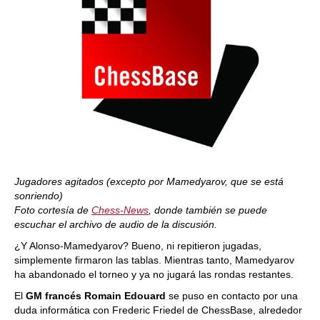
Jugadores agitados (excepto por Mamedyarov, que se está
sonriendo)
Foto cortesía de
Chess-News
, donde también se puede
escuchar el archivo de audio de la discusión.
¿Y Alonso-Mamedyarov? Bueno, ni repitieron jugadas,
simplemente firmaron las tablas. Mientras tanto, Mamedyarov
ha abandonado el torneo y ya no jugará las rondas restantes.
El
GM francés Romain Edouard
se puso en contacto por una
duda informática con Frederic Friedel de ChessBase, alrededor