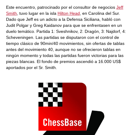
Este encuentro, patrocinado por el consultor de negocios
Jeff
Smith
, tuvo lugar en la isla
Hilton Head
, en Carolina del Sur.
Dado que Jeff es un adicto a la Defensa Siciliana, habló con
Judit Polgar y Greg Kaidanov para que se enfrentasen en un
duelo temático. Partida 1: Sveshnikov, 2: Dragón, 3: Najdorf, 4:
Scheveningen. Las partidas se disputaron con el control de
tiempo clásico de 90min/40 movimientos, sin ofertas de tablas
antes del movimiento 40, aunque no se ofrecieron tablas en
ningún momento y todas las partidas fueron victorias para las
piezas blancas. El fondo de premios ascendió a 16.000 US$
aportados por el Sr. Smith.