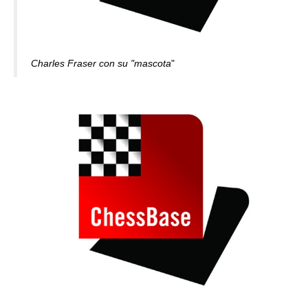
Charles Fraser con su "mascota
"