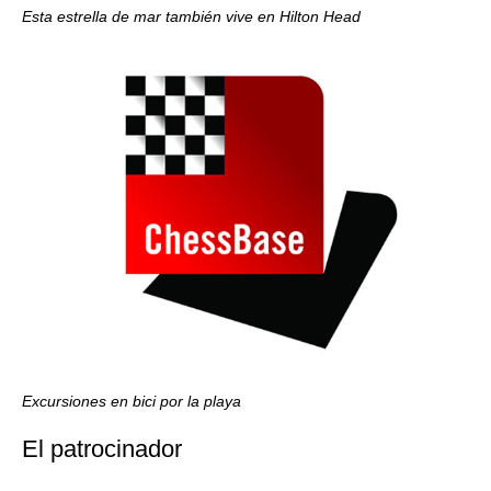
Esta estrella de mar también vive en Hilton Head
Excursiones en bici por la playa
El patrocinador