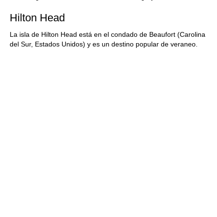
Hilton Head
La isla de Hilton Head está en el condado de Beaufort (Carolina
del Sur, Estados Unidos) y es un destino popular de veraneo.