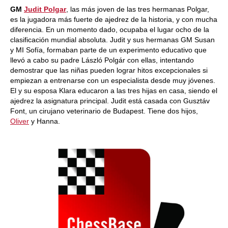
GM
Judit Polgar
, las más joven de las tres hermanas Polgar,
es la jugadora más fuerte de ajedrez de la historia, y con mucha
diferencia. En un momento dado, ocupaba el lugar ocho de la
clasificación mundial absoluta. Judit y sus hermanas GM Susan
y MI Sofía, formaban parte de un experimento educativo que
llevó a cabo su padre László Polgár con ellas, intentando
demostrar que las niñas pueden lograr hitos excepcionales si
empiezan a entrenarse con un especialista desde muy jóvenes.
El y su esposa Klara educaron a las tres hijas en casa, siendo el
ajedrez la asignatura principal. Judit está casada con Gusztáv
Font, un cirujano veterinario de Budapest. Tiene dos hijos,
Oliver
y Hanna.