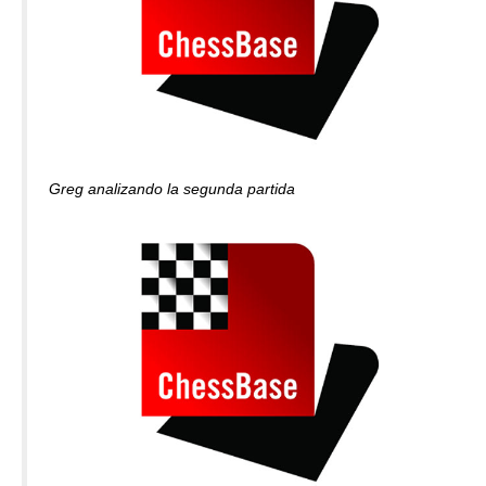
Greg analizando la segunda partida