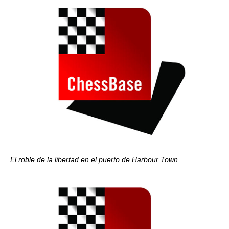
El roble de la libertad en el puerto de Harbour Town