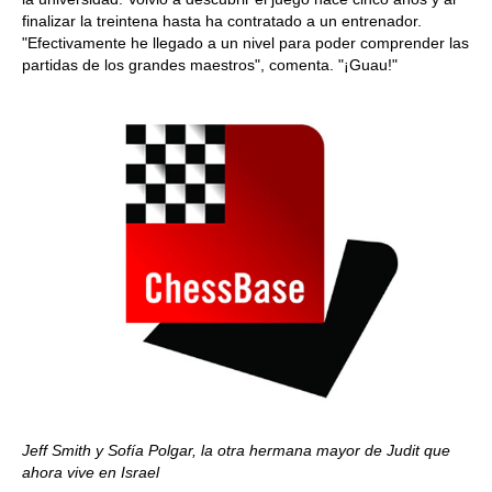
finalizar la treintena hasta ha contratado a un entrenador.
"Efectivamente he llegado a un nivel para poder comprender las
partidas de los grandes maestros", comenta. "¡Guau!"
Jeff Smith y Sofía Polgar, la otra hermana mayor de Judit que
ahora vive en Israel