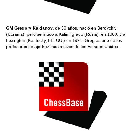
GM Gregory Kaidanov
, de 50 años, nació en Berdychiv
(Ucrania), pero se mudó a Kaliningrado (Rusia), en 1960, y a
Lexington (Kentucky, EE. UU.) en 1991. Greg es uno de los
profesores de ajedrez más activos de los Estados Unidos.