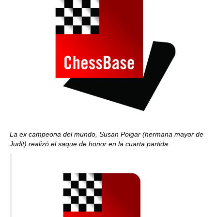
La ex campeona del mundo, Susan Polgar (hermana mayor de
Judit) realizó el saque de honor en la cuarta partida