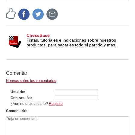
ChessBase
Pistas, tutoriales e indicaciones sobre nuestros
productos, para sacarles todo el partido y más.
Comentar
Normas sobre los comentarios
Usuario
Contraseña
¿Aún no eres usuario?
Registro
Comentario