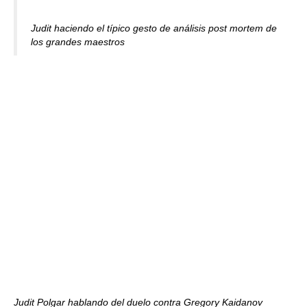
Judit haciendo el típico gesto de análisis post mortem de
los grandes maestros
Judit Polgar hablando del duelo contra Gregory Kaidanov