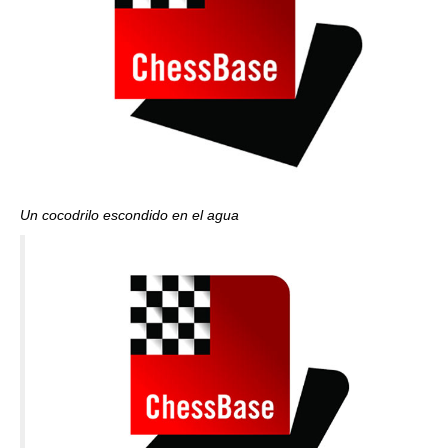
Un cocodrilo escondido en el agua