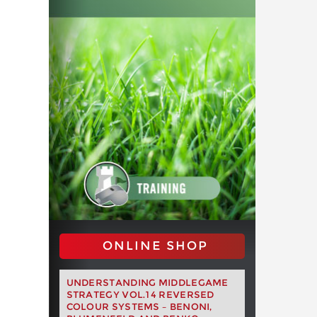
ONLINE SHOP
UNDERSTANDING MIDDLEGAME
STRATEGY VOL.14 REVERSED
COLOUR SYSTEMS – BENONI,