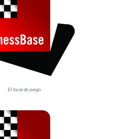
El local de juego