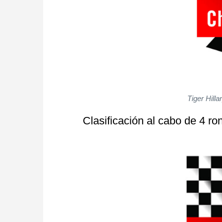
Tiger Hill
Clasificación al cabo de 4 ro