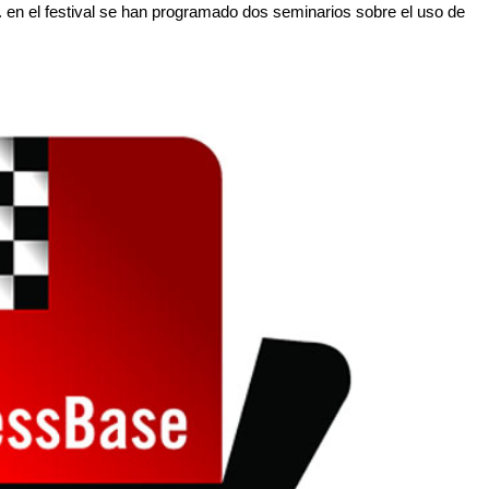
4. en el festival se han programado dos seminarios sobre el uso de