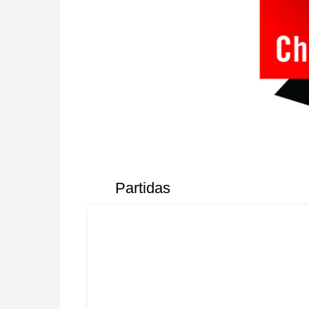
Partidas