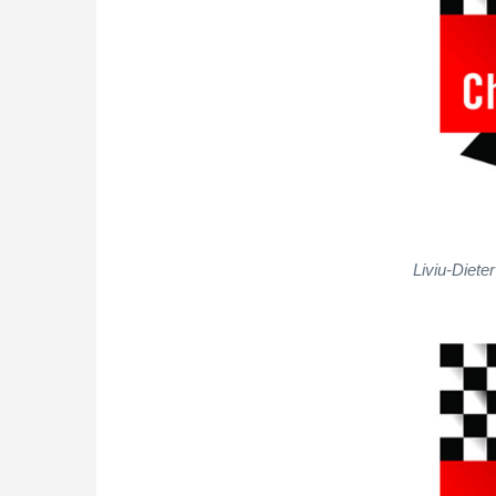
Liviu-Diete