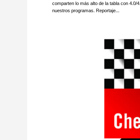
comparten lo más alto de la tabla con 4.0/
nuestros programas. Reportaje...