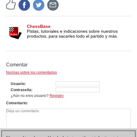
ChessBase
Pistas, tutoriales e indicaciones sobre nuestros
productos, para sacarles todo el partido y más.
Comentar
Normas sobre los comentarios
Usuario
Contraseña
¿Aún no eres usuario?
Registro
Comentario