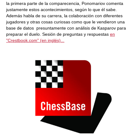
la primera parte de la comparecencia, Ponomariov comenta
justamente estos acontecimientos, según lo que él sabe.
Además habla de su carrera, la colaboración con diferentes
jugadores y otras cosas curiosas como que le vendieron una
base de datos presuntamente con análisis de Kasparov para
preparar el duelo. Sesión de preguntas y respuestas
en
"Crestbook.com" (en inglés)...