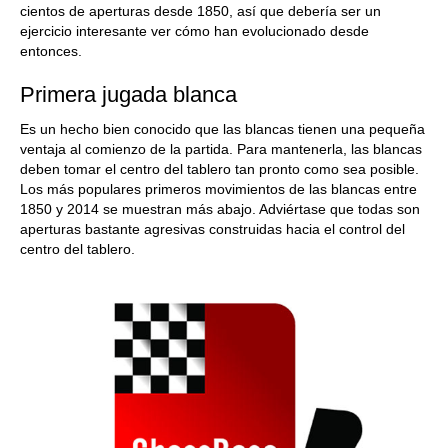
cientos de aperturas desde 1850, así que debería ser un
ejercicio interesante ver cómo han evolucionado desde
entonces.
Primera jugada blanca
Es un hecho bien conocido que las blancas tienen una pequeña
ventaja al comienzo de la partida. Para mantenerla, las blancas
deben tomar el centro del tablero tan pronto como sea posible.
Los más populares primeros movimientos de las blancas entre
1850 y 2014 se muestran más abajo. Adviértase que todas son
aperturas bastante agresivas construidas hacia el control del
centro del tablero.