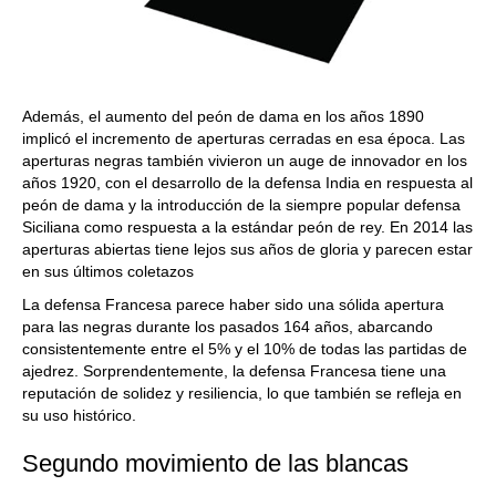
Además, el aumento del peón de dama en los años 1890
implicó el incremento de aperturas cerradas en esa época. Las
aperturas negras también vivieron un auge de innovador en los
años 1920, con el desarrollo de la defensa India en respuesta al
peón de dama y la introducción de la siempre popular defensa
Siciliana como respuesta a la estándar peón de rey. En 2014 las
aperturas abiertas tiene lejos sus años de gloria y parecen estar
en sus últimos coletazos
La defensa Francesa parece haber sido una sólida apertura
para las negras durante los pasados 164 años, abarcando
consistentemente entre el 5% y el 10% de todas las partidas de
ajedrez. Sorprendentemente, la defensa Francesa tiene una
reputación de solidez y resiliencia, lo que también se refleja en
su uso histórico.
Segundo movimiento de las blancas