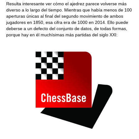
Resulta interesante ver cómo el ajedrez parece volverse más
diverso a lo largo del tiempo. Mientras que había menos de 100
aperturas únicas al final del segundo movimiento de ambos
jugadores en 1850, esa cifra era de 1000 en 2014. Ello puede
deberse a un defecto del conjunto de datos, de todas formas,
porque hay en él muchísimas más partidas del siglo XXI: