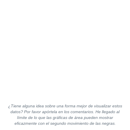
¿Tiene alguna idea sobre una forma mejor de visualizar estos
datos? Por favor apórtela en los comentarios. He llegado al
límite de lo que las gráficas de área pueden mostrar
eficazmente con el segundo movimiento de las negras.