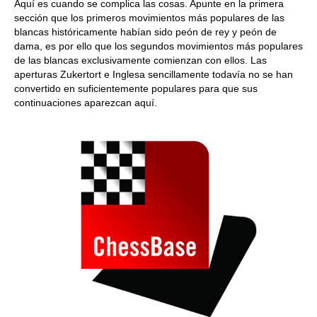
Aquí es cuando se complica las cosas. Apunte en la primera
sección que los primeros movimientos más populares de las
blancas históricamente habían sido peón de rey y peón de
dama, es por ello que los segundos movimientos más populares
de las blancas exclusivamente comienzan con ellos. Las
aperturas Zukertort e Inglesa sencillamente todavía no se han
convertido en suficientemente populares para que sus
continuaciones aparezcan aquí.