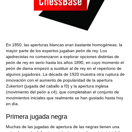
En 1850, las aperturas blancas eran bastante homogéneas: la
mayor parte de los expertos jugaban peón de rey. Los
ajedrecistas no comenzaron a explorar opciones distintas de
peón de rey en serio hasta los años 1890, en cuyo momento el
peón de dama empezó a sustituir al de rey en el repertorio de
algunos jugadores. La década de 1920 muestra otra ruptura de
innovación con el aumento de popularidad de la apertura
Zukertort (jugada del caballo a f3) y la apertura inglesa
(movimiento del peón a c4), que completaban el conjunto de
movimientos iniciales que realmente se han gustado hasta hoy
en día.
Primera jugada negra
Muchas de las jugadas de apertura de las negras tienen una