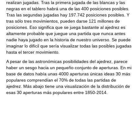
realizan jugadas. Tras la primera jugada de las blancas y las
negras en el tablero habrá una de las 400 posiciones posibles.
Tras las segundas jugadas hay 197.742 posiciones posibles. Y
tras sólo tres movimientos, pueden darse 121 millones de
posiciones. Eso significa que se juega bastante al ajedrez es
altamente probable que juegue una partida que nunca antes
nadie haya jugado en la historia de nuestro universo. Se puede
imaginar lo difícil que sería visualizar todas las posibles jugadas
hasta el tercer movimiento.
A pesar de las astronómicas posibilidades del ajedrez, parece
haber un sesgo hacia un pequeño conjunto de aperturas. En mi
base de datos había unas 4000 aperturas únicas ideas 30 más
populares comprendían el 70% de todas las partidas de
ajedrez. Más abajo tiene una visualización de la distribución de
esas 30 aperturas más populares entre 1850-2014.