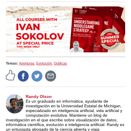
Temas:
Aperturas
,
Evolución
,
Gráficas
Randy Olson
Es un graduado en informática, ayudante de
investigación en la Universidad Estatal de Michigan,
especializado en inteligencia artificial, vida artificial y
computación evolutiva. Mantiene un blog de
investigación en el que escribe sobre visualización de datos,
informática científica, evolución e inteligencia artificial. Randy es
un entusiasta abogado de la ciencia abierta y viaja