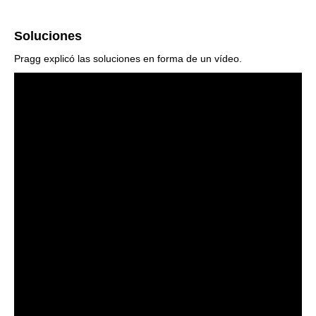
Soluciones
Pragg explicó las soluciones en forma de un vídeo.