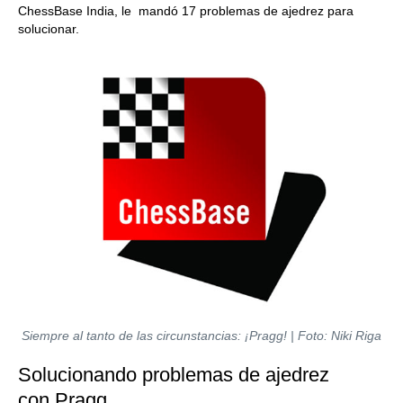
ChessBase India, le mandó 17 problemas de ajedrez para
solucionar.
Siempre al tanto de las circunstancias: ¡Pragg! | Foto: Niki Riga
Solucionando problemas de ajedrez
con Pragg