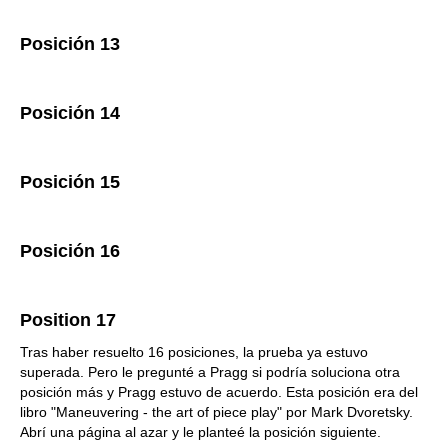
Posición 13
Posición 14
Posición 15
Posición 16
Position 17
Tras haber resuelto 16 posiciones, la prueba ya estuvo
superada. Pero le pregunté a Pragg si podría soluciona otra
posición más y Pragg estuvo de acuerdo. Esta posición era del
libro "Maneuvering - the art of piece play" por Mark Dvoretsky.
Abrí una página al azar y le planteé la posición siguiente.