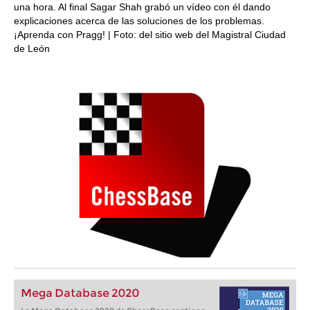
una hora. Al final Sagar Shah grabó un vídeo con él dando
explicaciones acerca de las soluciones de los problemas.
¡Aprenda con Pragg! | Foto: del sitio web del Magistral Ciudad
de León
Mega Database 2020