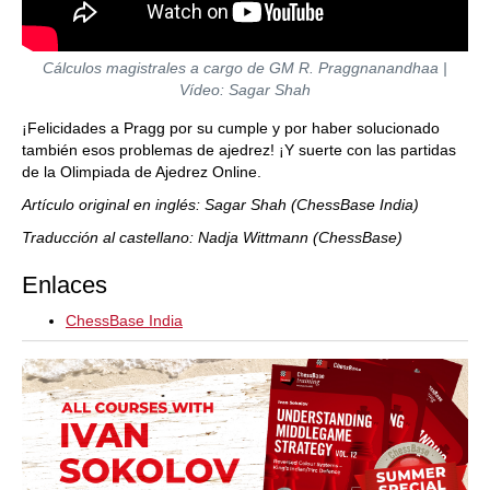
Cálculos magistrales a cargo de GM R. Praggnanandhaa |
Vídeo: Sagar Shah
¡Felicidades a Pragg por su cumple y por haber solucionado
también esos problemas de ajedrez! ¡Y suerte con las partidas
de la Olimpiada de Ajedrez Online.
Artículo original en inglés: Sagar Shah (ChessBase India)
Traducción al castellano: Nadja Wittmann (ChessBase)
Enlaces
ChessBase India