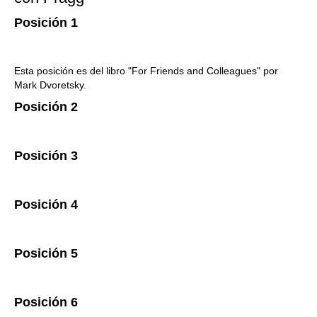
Posición 1
Esta posición es del libro "For Friends and Colleagues" por
Mark Dvoretsky.
Posición 2
Posición 3
Posición 4
Posición 5
Posición 6