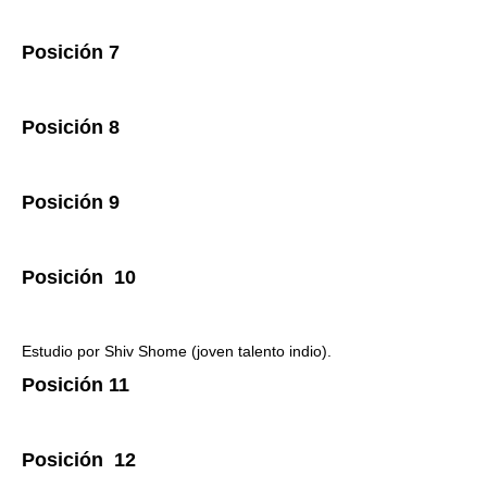
Posición 7
Posición 8
Posición 9
Posición 10
Estudio por Shiv Shome (joven talento indio).
Posición 11
Posición 12