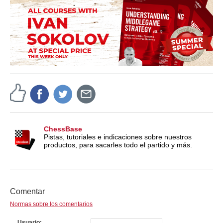
ChessBase
Pistas, tutoriales e indicaciones sobre nuestros
productos, para sacarles todo el partido y más.
Comentar
Normas sobre los comentarios
Usuario