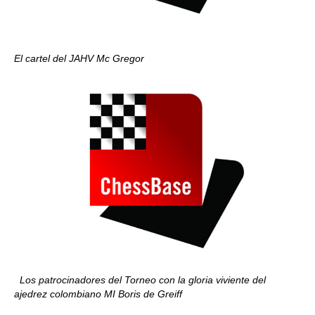
El cartel del JAHV Mc Gregor
Los patrocinadores del Torneo con la gloria viviente del
ajedrez colombiano MI Boris de Greiff