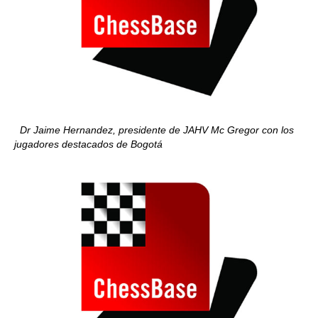
Dr Jaime Hernandez, presidente de JAHV Mc Gregor con los
jugadores destacados de Bogotá