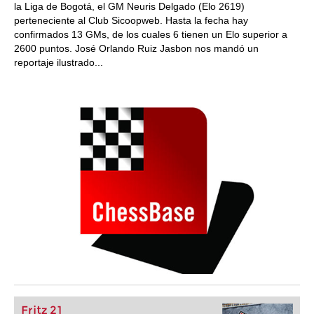
la Liga de Bogotá, el GM Neuris Delgado (Elo 2619)
perteneciente al Club Sicoopweb. Hasta la fecha hay
confirmados 13 GMs, de los cuales 6 tienen un Elo superior a
2600 puntos. José Orlando Ruiz Jasbon nos mandó un
reportaje ilustrado...
Fritz 21