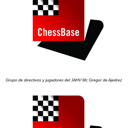
Grupo de directivos y jugadores del JAHV Mc Gregor de Ajedrez