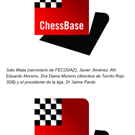
Julio Mejia (secretario de FECODAZ), Javier Jiménez, AN
Eduardo Moreno, Dra Diana Moreno (directiva de Tarrito Rojo
JGB) y el presidente de la liga, Dr Jaime Pardo