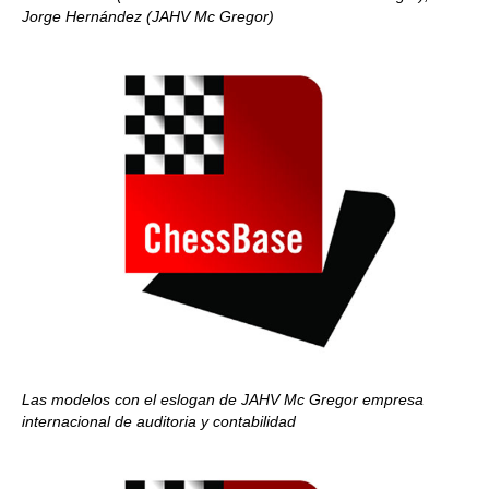
Jorge Hernández (JAHV Mc Gregor)
Las modelos con el eslogan de JAHV Mc Gregor empresa
internacional de auditoria y contabilidad