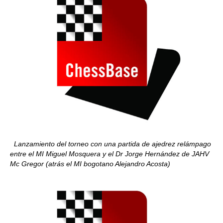
Lanzamiento del torneo con una partida de ajedrez relámpago
entre el MI Miguel Mosquera y el Dr Jorge Hernández de JAHV
Mc Gregor (atrás el MI bogotano Alejandro Acosta)