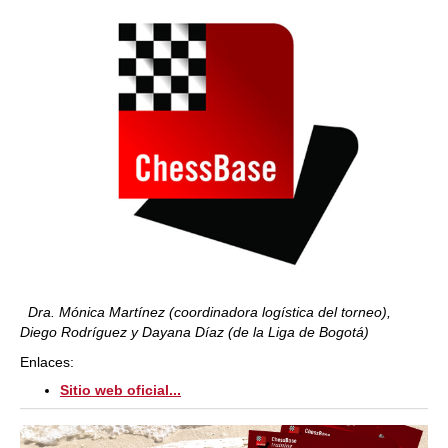
Dra. Mónica Martínez (coordinadora logística del torneo),
Diego Rodríguez y Dayana Díaz (de la Liga de Bogotá)
Enlaces:
Sitio web oficial...