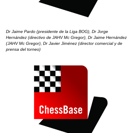
Dr Jaime Pardo (presidente de la Liga BOG), Dr Jorge
Hernández (directivo de JAHV Mc Gregor), Dr Jaime Hernández
(JAHV Mc Gregor), Dr Javier Jiménez (director comercial y de
prensa del torneo)