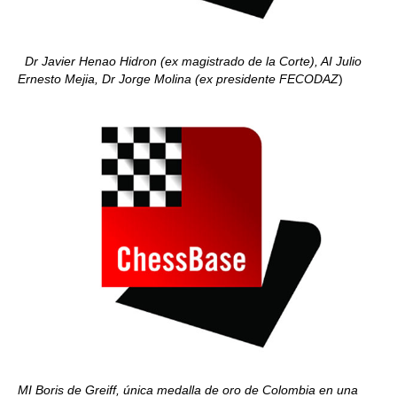
Dr Javier Henao Hidron (ex magistrado de la Corte), AI Julio
Ernesto Mejia, Dr Jorge Molina (ex presidente FECODAZ
)
MI Boris de Greiff, única medalla de oro de Colombia en una