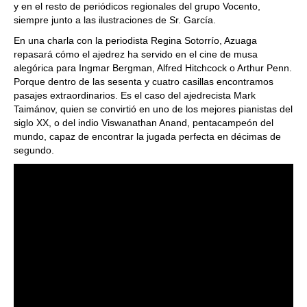
y en el resto de periódicos regionales del grupo Vocento,
siempre junto a las ilustraciones de Sr. García.
En una charla con la periodista Regina Sotorrío, Azuaga
repasará cómo el ajedrez ha servido en el cine de musa
alegórica para Ingmar Bergman, Alfred Hitchcock o Arthur Penn.
Porque dentro de las sesenta y cuatro casillas encontramos
pasajes extraordinarios. Es el caso del ajedrecista Mark
Taimánov, quien se convirtió en uno de los mejores pianistas del
siglo XX, o del indio Viswanathan Anand, pentacampeón del
mundo, capaz de encontrar la jugada perfecta en décimas de
segundo.