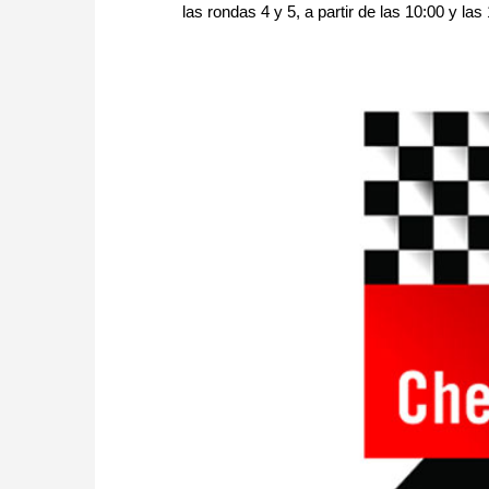
las rondas 4 y 5, a partir de las 10:00 y la