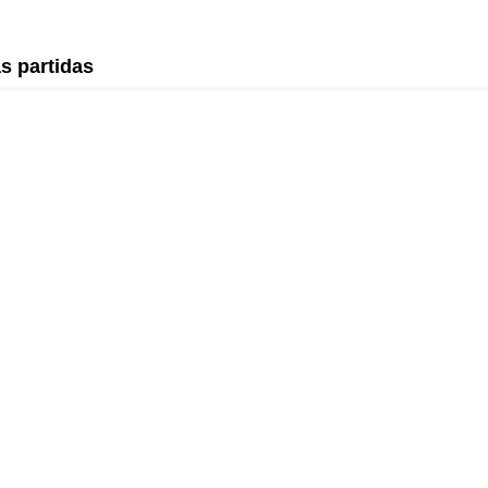
s partidas