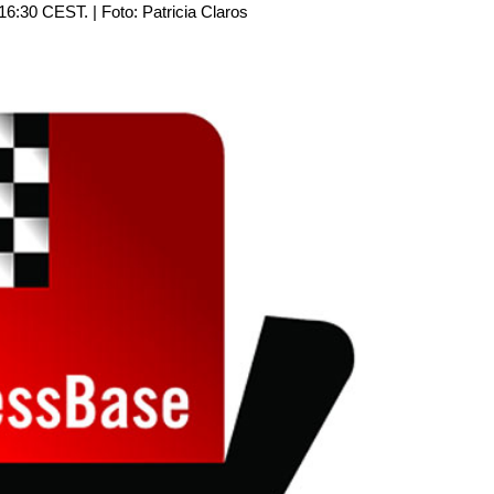
s 16:30 CEST. | Foto: Patricia Claros