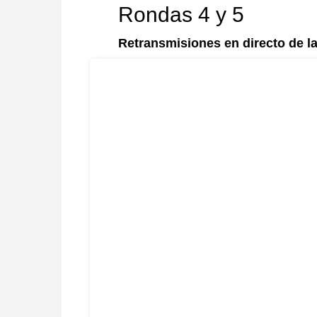
Rondas 4 y 5
Retransmisiones en directo de la