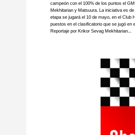
campeón con el 100% de los puntos el GM 
Mekhitarian y Matsuura. La iniciativa es de
etapa se jugará el 10 de mayo, en el Club 
puestos en el clasificatorio que se jugó en
Reportaje por Krikor Sevag Mekhitarian...