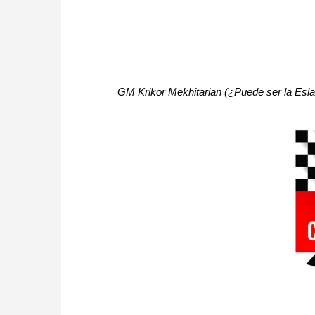
GM Krikor Mekhitarian (¿Puede ser la Esla