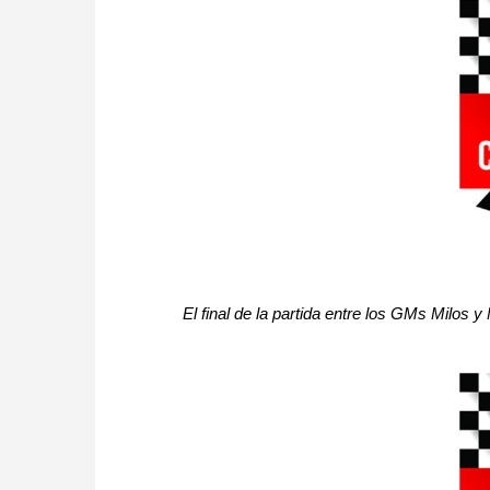
El final de la partida entre los GMs Milos 