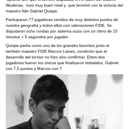
Abulense, tuvo muy buen nivel y que terminó con la victoria del
maestro fide Gabriel Quispe.
Participaron 77 jugadores venidos de muy distintos puntos de
nuestra geografía y todos ellos con valoraciones FIDE. Se
disputaron ocho rondas por sistema suizo con un ritmo de 15
minutos + 5 segundos por jugador.
Quispe partía como uno de los grandes favoritos junto al
también maestro FIDE Marcos Lianes, condición que el
desarrollo del torneo no hizo sino confirmar. Estos dos
jugadores fueron los únicos que finalizaron imbatidos, Gabriel
con 7,5 puntos y Marcos con 7.