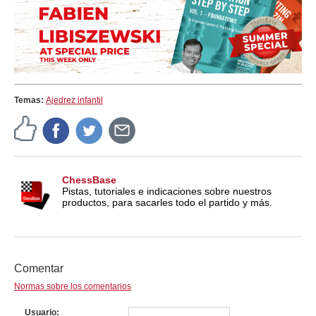
Temas:
Ajedrez infantil
ChessBase
Pistas, tutoriales e indicaciones sobre nuestros
productos, para sacarles todo el partido y más.
Comentar
Normas sobre los comentarios
Usuario