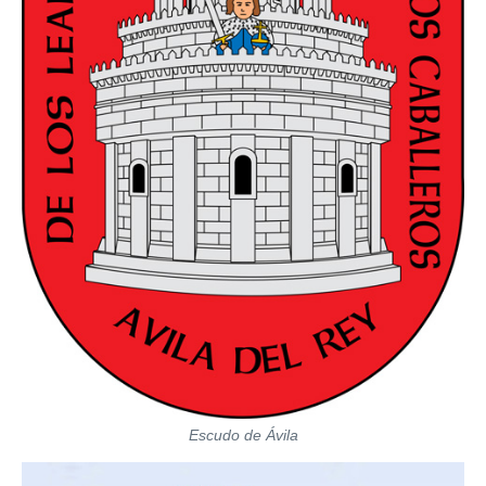
Escudo de Ávila