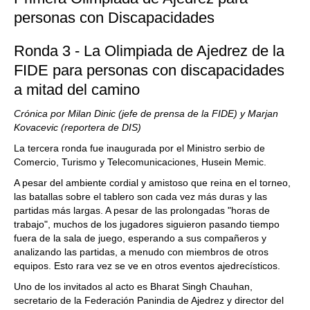
personas con Discapacidades
Ronda 3 - La Olimpiada de Ajedrez de la
FIDE para personas con discapacidades
a mitad del camino
Crónica por Milan Dinic (jefe de prensa de la FIDE) y Marjan
Kovacevic (reportera de DIS)
La tercera ronda fue inaugurada por el Ministro serbio de
Comercio, Turismo y Telecomunicaciones, Husein Memic.
A pesar del ambiente cordial y amistoso que reina en el torneo,
las batallas sobre el tablero son cada vez más duras y las
partidas más largas. A pesar de las prolongadas "horas de
trabajo", muchos de los jugadores siguieron pasando tiempo
fuera de la sala de juego, esperando a sus compañeros y
analizando las partidas, a menudo con miembros de otros
equipos. Esto rara vez se ve en otros eventos ajedrecísticos.
Uno de los invitados al acto es Bharat Singh Chauhan,
secretario de la Federación Panindia de Ajedrez y director del