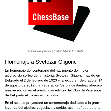
Mesa de juego | Foto: Mark Livshitz
Homenaje a Svetozar Gligoric
En homenaje del centenario del nacimiento del mejor
ajedrecista serbio de la historia, Svetozar Gligoric (nacido en
Belgrado el 2 de febrero de 1923 y fallecido en Belgrado el 14
de agosto de 2012), la Federación Serbia de Ajedrez ofrecerá
una recepción en el prestigioso edificio del Club de Veteranos
de Belgrado el jueves al mediodía.
En el acto se proyectará un cortometraje dedicado a la gran
leyenda del ajedrez yugoslavo y serbio, acompañado de una