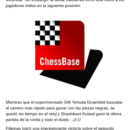
jugadores indios en la siguiente posición:
Mientras que el experimentado GM Yehuda Gruenfeld buscaba
el camino más rápido para ganar con las piezas negras, se
quedó sin tiempo en el reloj y Shashikant Kutwal ganó la última
partida de la ronda y todo el duelo - ¡3:1!
Filipinas logró una impresionante victoria sobre el segundo