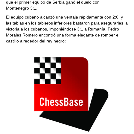
que el primer equipo de Serbia ganó el duelo con
Montenegro 3:1.
El equipo cubano alcanzó una ventaja rápidamente con 2:0, y
las tablas en los tableros inferiores bastaron para asegurarles la
victoria a los cubanos, imponiéndose 3:1 a Rumanía. Pedro
Morales Romero encontró una forma elegante de romper el
castillo alrededor del rey negro: