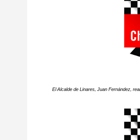
El Alcalde de Linares, Juan Fernández, rea