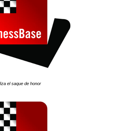
liza el saque de honor