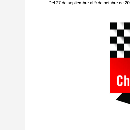
Del 27 de septiembre al 9 de octubre de 2