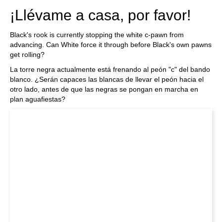
¡Llévame a casa, por favor!
Black's rook is currently stopping the white c-pawn from
advancing. Can White force it through before Black's own pawns
get rolling?
La torre negra actualmente está frenando al peón "c" del bando
blanco. ¿Serán capaces las blancas de llevar el peón hacia el
otro lado, antes de que las negras se pongan en marcha en
plan aguafiestas?