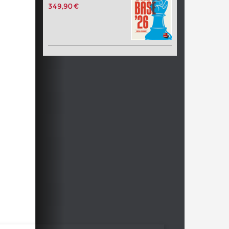
349,90 €