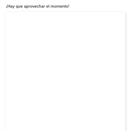
¡Hay que aprovechar el momento!