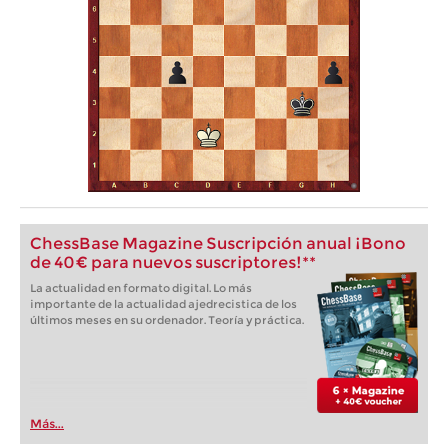
ChessBase Magazine Suscripción anual ¡Bono
de 40 € para nuevos suscriptores!**
La actualidad en formato digital. Lo más
importante de la actualidad ajedrecistica de los
últimos meses en su ordenador. Teoría y práctica.
Más...