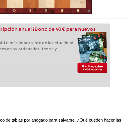
ipción anual ¡Bono de 40 € para nuevos
l. Lo más importante de la actualidad
ses en su ordenador. Teoría y
uco de tablas por ahogado para salvarse. ¿Qué pueden hacer las