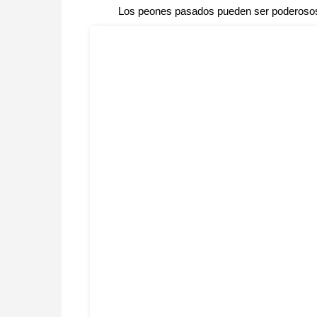
Los peones pasados pueden ser poderosos