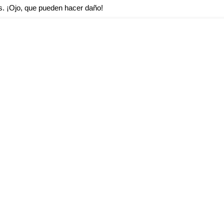
. ¡Ojo, que pueden hacer daño!