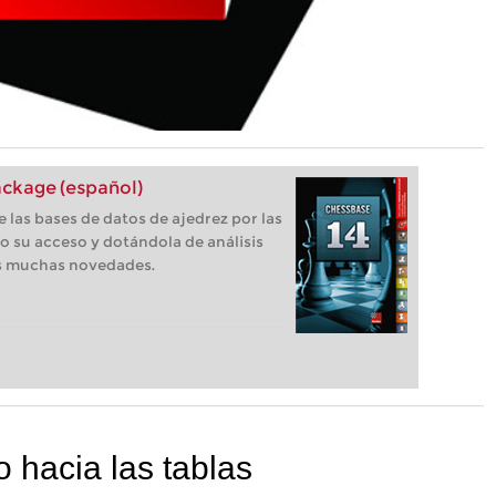
ckage (español)
 las bases de datos de ajedrez por las
o su acceso y dotándola de análisis
as muchas novedades.
 hacia las tablas