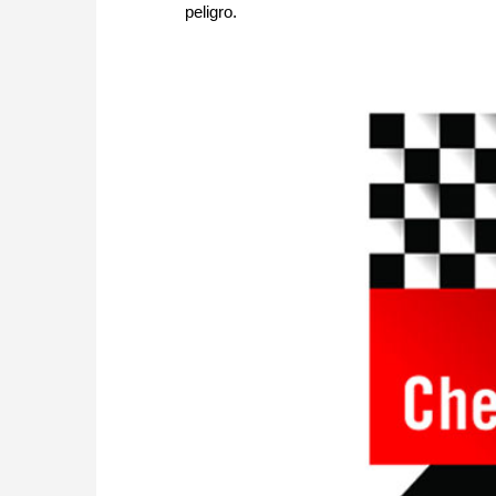
peligro.