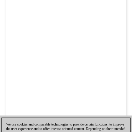
We use cookies and comparable technologies to provide certain functions, to improve
the user experience and to offer interest-oriented content. Depending on their intended