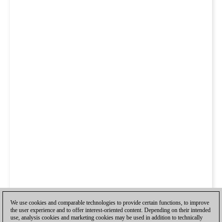
We use cookies and comparable technologies to provide certain functions, to improve
the user experience and to offer interest-oriented content. Depending on their intended
use, analysis cookies and marketing cookies may be used in addition to technically