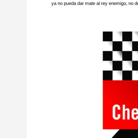
ya no pueda dar mate al rey enemigo, no de