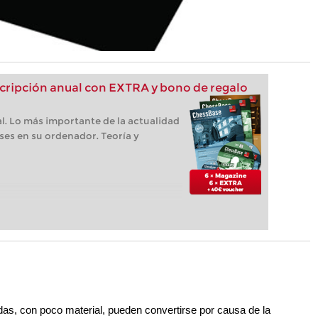
ripción anual con EXTRA y bono de regalo
l. Lo más importante de la actualidad
ses en su ordenador. Teoría y
as, con poco material, pueden convertirse por causa de la