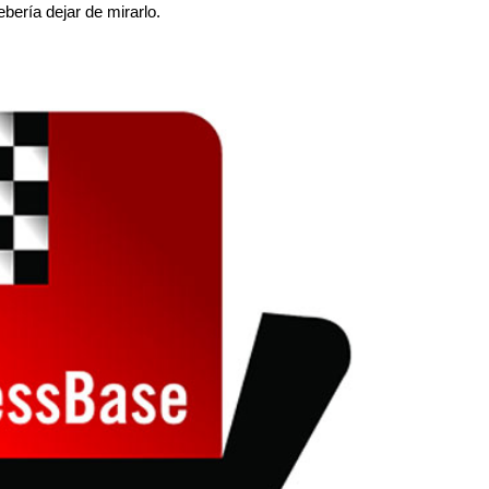
bería dejar de mirarlo.