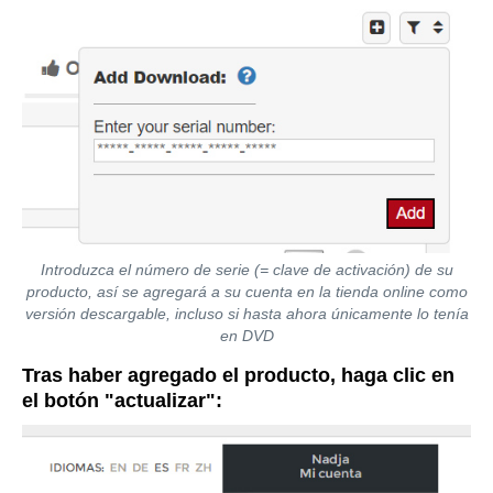
Introduzca el número de serie (= clave de activación) de su
producto, así se agregará a su cuenta en la tienda online como
versión descargable, incluso si hasta ahora únicamente lo tenía
en DVD
Tras haber agregado el producto, haga clic en
el botón "actualizar":