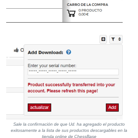
Sale la confirmación de que Ud. ha agregado el producto
exitosamente a la lista de sus productos descargables en la
tienda online de ChessBase