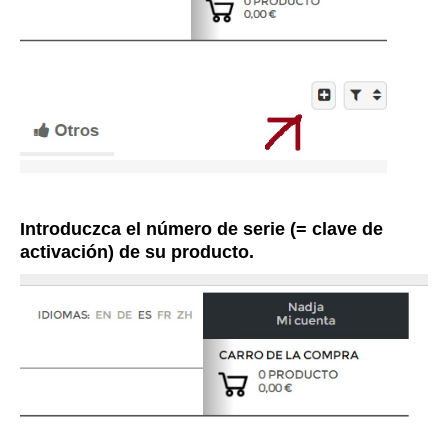
Introduczca el número de serie (= clave de
activación) de su producto.