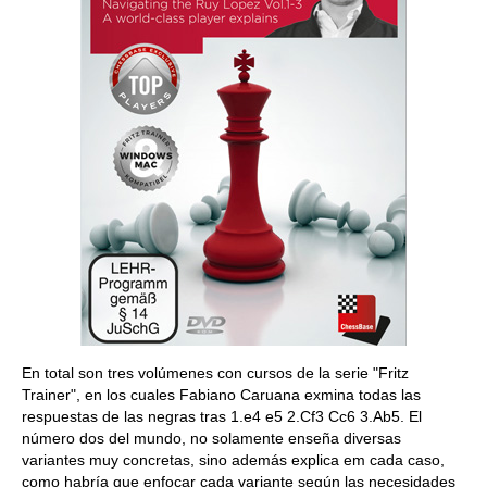
En total son tres volúmenes con cursos de la serie "Fritz
Trainer", en los cuales Fabiano Caruana exmina todas las
respuestas de las negras tras 1.e4 e5 2.Cf3 Cc6 3.Ab5. El
número dos del mundo, no solamente enseña diversas
variantes muy concretas, sino además explica em cada caso,
como habría que enfocar cada variante según las necesidades