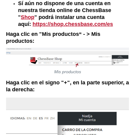
Sí aún no dispone de una cuenta en
nuestra tienda online de ChessBase
"
Shop
" podrá instalar una cuenta
aquí:
https://shop.chessbase.com/es
Haga clic en "Mis productos“ - > Mis
productos:
Mis productos
Haga clic en el signo "+", en la parte superior, a
la derecha: