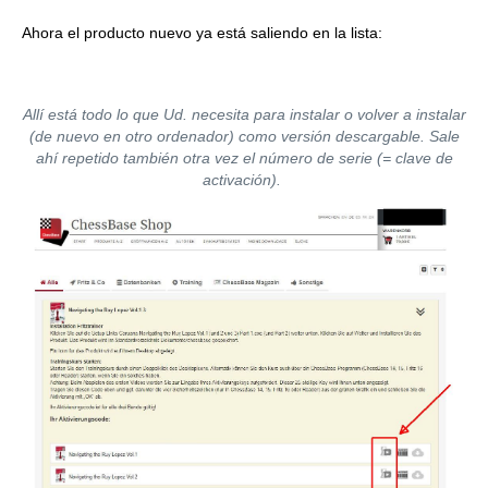
Ahora el producto nuevo ya está saliendo en la lista:
Allí está todo lo que Ud. necesita para instalar o volver a instalar
(de nuevo en otro ordenador) como versión descargable. Sale
ahí repetido también otra vez el número de serie (= clave de
activación).