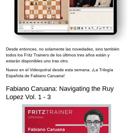
Desde entonces, no solamente las novedades, sino también
todos los Fritz Trainers de los últimos tres años están y
estarán disponibles uno tras otro.
Nuevo en el Videopotral desde esta semana: ¡La Trilogía
Española de Fabiano Caruana!
Fabiano Caruana: Navigating the Ruy
Lopez Vol. 1 - 3