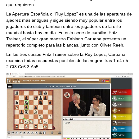
que requieren.
La Apertura Española o "Ruy López" es una de las aperturas de
ajedrez más antiguas y sigue siendo muy popular entre los
jugadores de club y también entre los jugadores de la elite
mundial hasta hoy en día. En esta serie de cursillos Fritz
Trainer, el súper gran maestro Fabiano Caruana presenta un
repertorio completo para las blancas, junto con Oliver Reeh.
En los tres cursos Fritz Trainer sobre la Ruy López, Caruana
examina todas respuestas posibles de las negras tras 1.e4 e5
2.Cf3 Cc6 3.Ab5.