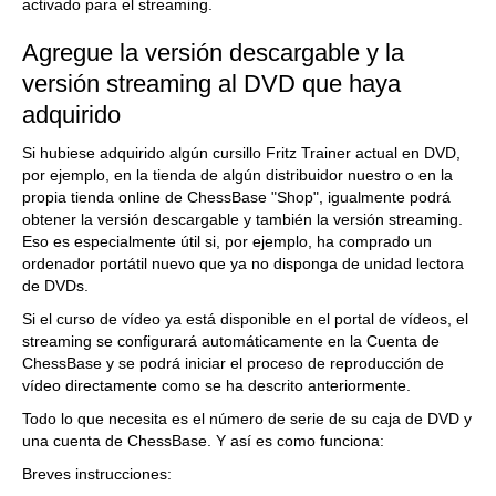
activado para el streaming.
Agregue la versión descargable y la
versión streaming al DVD que haya
adquirido
Si hubiese adquirido algún cursillo Fritz Trainer actual en DVD,
por ejemplo, en la tienda de algún distribuidor nuestro o en la
propia tienda online de ChessBase "Shop", igualmente podrá
obtener la versión descargable y también la versión streaming.
Eso es especialmente útil si, por ejemplo, ha comprado un
ordenador portátil nuevo que ya no disponga de unidad lectora
de DVDs.
Si el curso de vídeo ya está disponible en el portal de vídeos, el
streaming se configurará automáticamente en la Cuenta de
ChessBase y se podrá iniciar el proceso de reproducción de
vídeo directamente como se ha descrito anteriormente.
Todo lo que necesita es el número de serie de su caja de DVD y
una cuenta de ChessBase. Y así es como funciona:
Breves instrucciones: