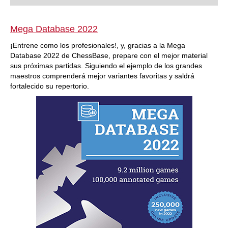
Mega Database 2022
¡Entrene como los profesionales!, y, gracias a la Mega
Database 2022 de ChessBase, prepare con el mejor material
sus próximas partidas. Siguiendo el ejemplo de los grandes
maestros comprenderá mejor variantes favoritas y saldrá
fortalecido su repertorio.