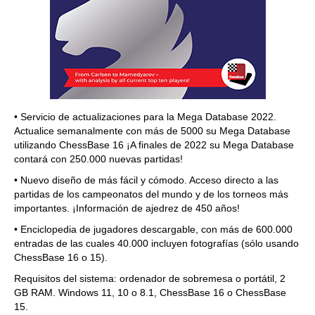
• Servicio de actualizaciones para la Mega Database 2022.
Actualice semanalmente con más de 5000 su Mega Database
utilizando ChessBase 16 ¡A finales de 2022 su Mega Database
contará con 250.000 nuevas partidas!
• Nuevo diseño de más fácil y cómodo. Acceso directo a las
partidas de los campeonatos del mundo y de los torneos más
importantes. ¡Información de ajedrez de 450 años!
• Enciclopedia de jugadores descargable, con más de 600.000
entradas de las cuales 40.000 incluyen fotografías (sólo usando
ChessBase 16 o 15).
Requisitos del sistema: ordenador de sobremesa o portátil, 2
GB RAM. Windows 11, 10 o 8.1, ChessBase 16 o ChessBase
15.