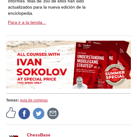
informes. Más de 350 de ellos han sido
actualizados para la nueva edición de la
enciclopedia.
Para ir a la tienda...
Temas:
guía de compras
ChessBase