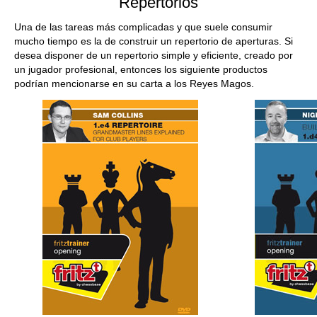
Repertorios
Una de las tareas más complicadas y que suele consumir
mucho tiempo es la de construir un repertorio de aperturas. Si
desea disponer de un repertorio simple y eficiente, creado por
un jugador profesional, entonces los siguiente productos
podrían mencionarse en su carta a los Reyes Magos.