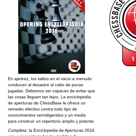
En ajedrez, los saltos en el vacío a menudo
conducen al desastre al cabo de pocas
jugadas. Debemos ser capaces de evitar que
las cosas lleguen tan lejos. La enciclopedia
de aperturas de ChessBase le ofrece un
remedio efectivo contra todo tipo de
conocimientos semidigeridos y un medio
para construir un repertorio amplio y potente.
Completa
: la Enciclopedia de Aperturas 2016