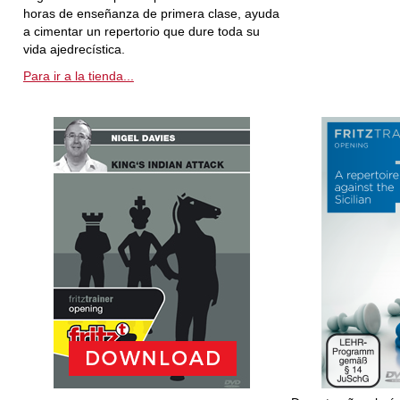
horas de enseñanza de primera clase, ayuda
a cimentar un repertorio que dure toda su
vida ajedrecística.
Para ir a la tienda...