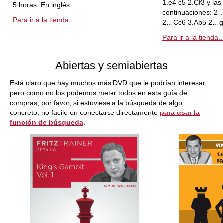
1.e4 c5 2.Cf3 y las
5 horas. En inglés.
continuaciones: 2
Para ir a la tienda...
2…Cc6 3.Ab5 2…g
Para ir a la tienda..
Abiertas y semiabiertas
Está claro que hay muchos más DVD que le podrían interesar,
pero como no los podemos meter todos en esta guía de
compras, por favor, si estuviese a la búsqueda de algo
concreto, no facile en conectarse directamente
para usar la
función de búsqueda
.