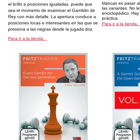
blancas es pasar a
el brillo a posiciones igualadas, puede que
las variantes. No l
sea el momento de examinar el Gambito de
enciclopédico. Ha
Rey con más detalle. La apertura conduce a
práctica.
posiciones locas e interesantes en las que se
Para ir a la tienda..
presiona a las negras desde la jugada dos.
Para ir a la tienda...