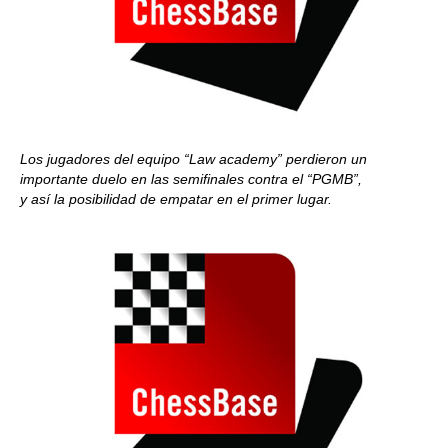
Los jugadores del equipo “Law academy” perdieron un
importante duelo en las semifinales contra el “PGMB”,
y así la posibilidad de empatar en el primer lugar.