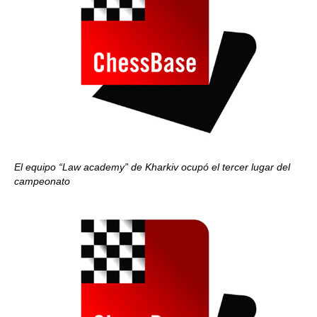
El equipo “Law academy” de Kharkiv ocupó el tercer lugar del
campeonato