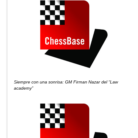
Siempre con una sonrisa: GM Firman Nazar del “Law
academy”