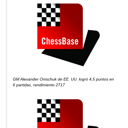
GM Alexander Onischuk de EE. UU. logró 4,5 puntos en
6 partidas, rendimiento 2717