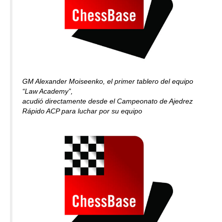
GM Alexander Moiseenko, el primer tablero del equipo
“Law Academy”,
acudió directamente desde el Campeonato de Ajedrez
Rápido ACP para luchar por su equipo