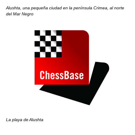
Alushta, una pequeña ciudad en la península Crimea, al norte
del Mar Negro
La playa de Alushta