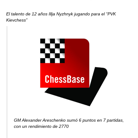
El talento de 12 años Illja Nyzhnyk jugando para el “PVK
Kievchess”
GM Alexander Areschenko sumó 6 puntos en 7 partidas,
con un rendimiento de 2770