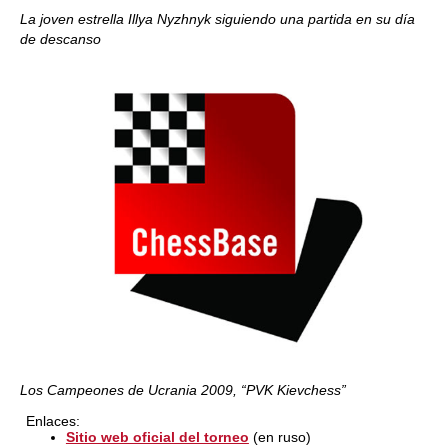
La joven estrella Illya Nyzhnyk siguiendo una partida en su día
de descanso
Los Campeones de Ucrania 2009, “PVK Kievchess”
Enlaces:
Sitio web oficial del torneo
(en ruso)