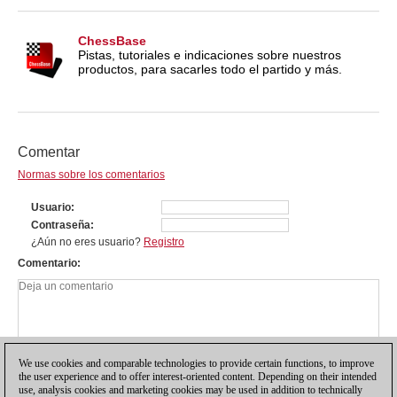
ChessBase
Pistas, tutoriales e indicaciones sobre nuestros
productos, para sacarles todo el partido y más.
Comentar
Normas sobre los comentarios
Usuario
Contraseña
¿Aún no eres usuario?
Registro
Comentario
We use cookies and comparable technologies to provide certain functions, to improve
the user experience and to offer interest-oriented content. Depending on their intended
use, analysis cookies and marketing cookies may be used in addition to technically