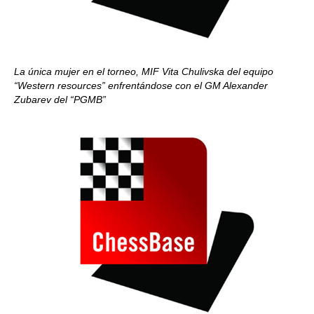
La única mujer en el torneo, MIF Vita Chulivska del equipo
“Western resources” enfrentándose con el GM Alexander
Zubarev del “PGMB”