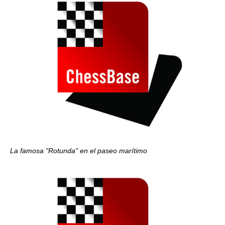
La famosa "Rotunda" en el paseo marítimo