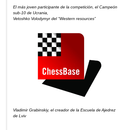
El más joven participante de la competición, el Campeón
sub-10 de Ucrania,
Vetoshko Volodymyr del “Western resources”
Vladimir Grabinskiy, el creador de la Escuela de Ajedrez
de Lviv