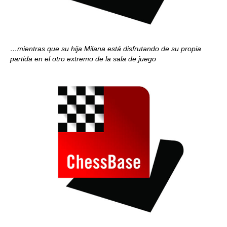
…mientras que su hija Milana está disfrutando de su propia
partida en el otro extremo de la sala de juego