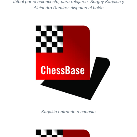
fútbol por el baloncesto, para relajarse. Sergey Karjakin y
Alejandro Ramirez disputan el balón
Karjakin entrando a canasta