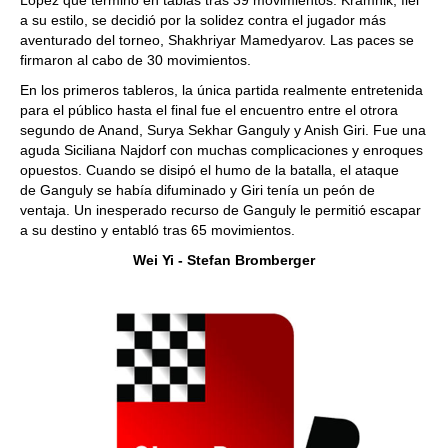
a su estilo, se decidió por la solidez contra el jugador más
aventurado del torneo, Shakhriyar Mamedyarov. Las paces se
firmaron al cabo de 30 movimientos.
En los primeros tableros, la única partida realmente entretenida
para el público hasta el final fue el encuentro entre el otrora
segundo de Anand, Surya Sekhar Ganguly y Anish Giri. Fue una
aguda Siciliana Najdorf con muchas complicaciones y enroques
opuestos. Cuando se disipó el humo de la batalla, el ataque
de Ganguly se había difuminado y Giri tenía un peón de
ventaja. Un inesperado recurso de Ganguly le permitió escapar
a su destino y entabló tras 65 movimientos.
Wei Yi - Stefan Bromberger