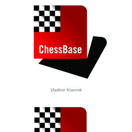
Vladimir Kramnik