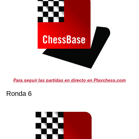
Para seguir las partidas en directo en Playchess.com
Ronda 6