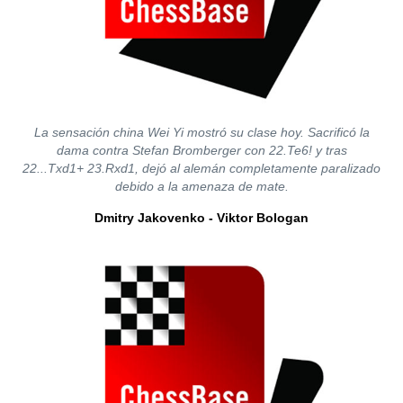
La sensación china Wei Yi mostró su clase hoy. Sacrificó la
dama contra Stefan Bromberger con 22.Te6! y tras
22...Txd1+ 23.Rxd1, dejó al alemán completamente paralizado
debido a la amenaza de mate.
Dmitry Jakovenko - Viktor Bologan