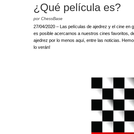
¿Qué película es?
por ChessBase
27/04/2020 – Las películas de ajedrez y el cine e
es posible acercarnos a nuestros cines favoritos, 
ajedrez por lo menos aquí, entre las noticias. Hem
lo verán!