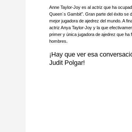
Anne Taylor-Joy es al actriz que ha ocupad
Queen´s Gambit". Gran parte del éxito se d
mejor jugadora de ajedrez del mundo. A final
actriz Anya Taylor-Joy y la que efectivame
primer y única jugadora de ajedrez que ha f
hombres.
¡Hay que ver esa conversaci
Judit Polgar!