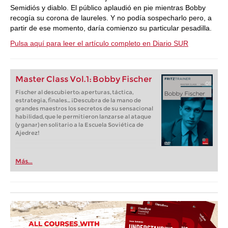
Semidiós y diablo. El público aplaudió en pie mientras Bobby
recogía su corona de laureles. Y no podía sospecharlo pero, a
partir de ese momento, daría comienzo su particular pesadilla.
Pulsa aquí para leer el artículo completo en Diario SUR
Master Class Vol.1: Bobby Fischer
Fischer al descubierto: aperturas, táctica,
estrategia, finales... ¡Descubra de la mano de
grandes maestros los secretos de su sensacional
habilidad, que le permitieron lanzarse al ataque
(y ganar) en solitario a la Escuela Soviética de
Ajedrez!
Más...