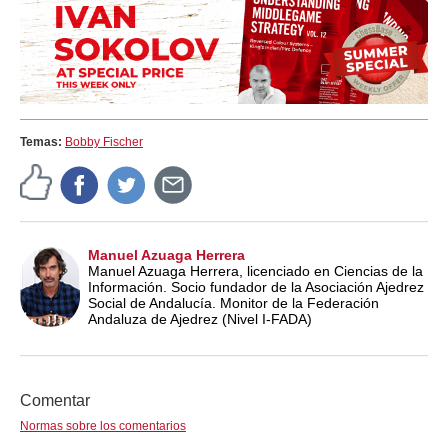
Temas:
Bobby Fischer
Manuel Azuaga Herrera
Manuel Azuaga Herrera, licenciado en Ciencias de la
Información. Socio fundador de la Asociación Ajedrez
Social de Andalucía. Monitor de la Federación
Andaluza de Ajedrez (Nivel I-FADA)
Comentar
Normas sobre los comentarios