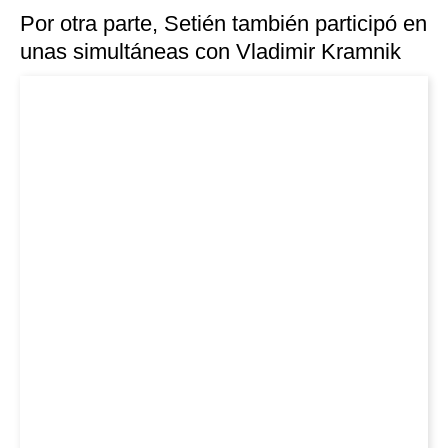
Por otra parte, Setién también participó en
unas simultáneas con Vladimir Kramnik