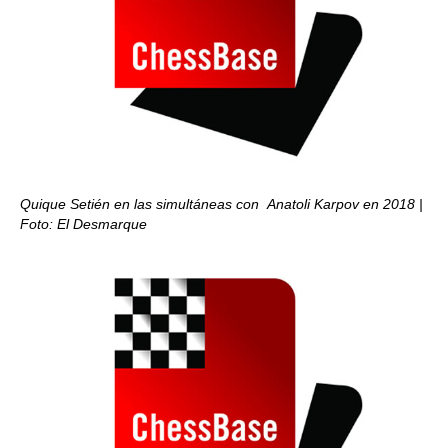
Quique Setién en las simultáneas con Anatoli Karpov en 2018 |
Foto:
El Desmarque