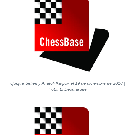
Quique Setién y Anatoli Karpov el 19 de diciembre de 2018 |
Foto: El Desmarque