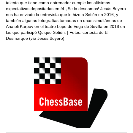
talento que tiene como entrenador cumple las altísimas
expectativas depositadas en él. ¡Se lo deseamos! Jesús Boyero
nos ha enviado la entrevista que le hizo a Setién en 2016, y
también algunas fotografías tomadas en unas simultáneas de
Anatoli Karpov en el teatro Lope de Vega de Sevilla en 2018 en
las que participó Quique Setién. | Fotos: cortesía de El
Desmarque (vía Jesús Boyero).