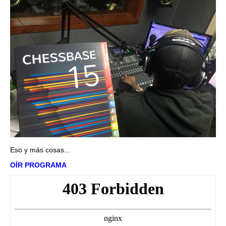
Eso y más cosas...
OÍR PROGRAMA