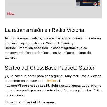
Más...
La retransmisión en Radio Victoria
Así, por ejemplo, Valero, o la voz narradora, pone su mirada en
la relación ajedrecística de Walter Benjamin y
Bertholt Brecht, en esas tres únicas fotografías que se
conservan de los dos intelectuales (y amigos) delante del
tablero.
Sorteo del ChessBase Paquete Starter
¿Qué hay que hacer para conseguirlo? Muy fácil. Radio Victoria
ha abierto en su cuenta de
Twitter
el
hashtag
#ilovechessbase15
. Sobre esta etiqueta aquel oyente
que quiera participar en el sorteo tendrá que seguir estas fáciles
indicaciones:
El plazo terminará el 31 de enero.