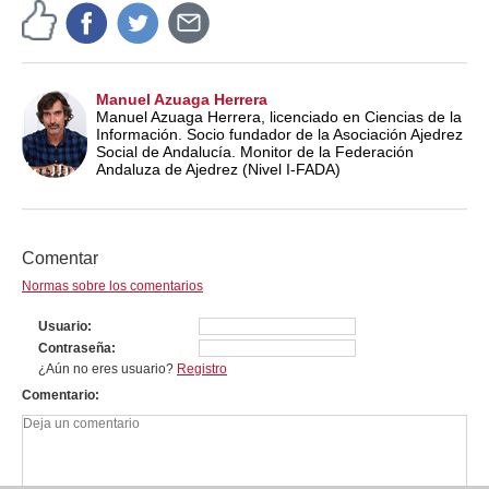
Manuel Azuaga Herrera
Manuel Azuaga Herrera, licenciado en Ciencias de la
Información. Socio fundador de la Asociación Ajedrez
Social de Andalucía. Monitor de la Federación
Andaluza de Ajedrez (Nivel I-FADA)
Comentar
Normas sobre los comentarios
Usuario
Contraseña
¿Aún no eres usuario?
Registro
Comentario