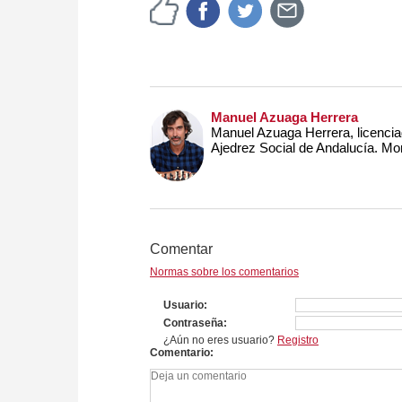
Manuel Azuaga Herrera
Manuel Azuaga Herrera, licencia
Ajedrez Social de Andalucía. Mo
Comentar
Normas sobre los comentarios
Usuario
Contraseña
¿Aún no eres usuario?
Registro
Comentario