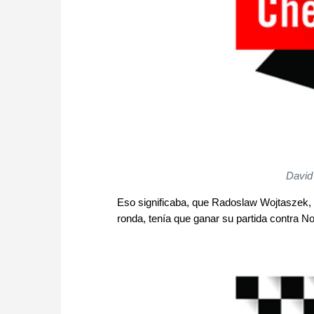
David
Eso significaba, que Radoslaw Wojtaszek, 
ronda, tenía que ganar su partida contra 