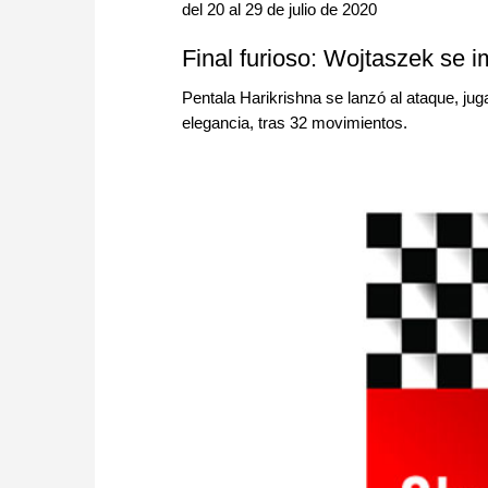
del 20 al 29 de julio de 2020
Final furioso: Wojtaszek se
Pentala Harikrishna se lanzó al ataque, ju
elegancia, tras 32 movimientos.