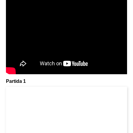
Partida 1