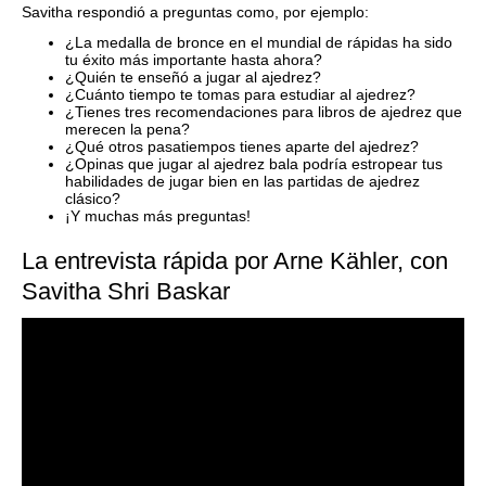
Savitha respondió a preguntas como, por ejemplo:
¿La medalla de bronce en el mundial de rápidas ha sido
tu éxito más importante hasta ahora?
¿Quién te enseñó a jugar al ajedrez?
¿Cuánto tiempo te tomas para estudiar al ajedrez?
¿Tienes tres recomendaciones para libros de ajedrez que
merecen la pena?
¿Qué otros pasatiempos tienes aparte del ajedrez?
¿Opinas que jugar al ajedrez bala podría estropear tus
habilidades de jugar bien en las partidas de ajedrez
clásico?
¡Y muchas más preguntas!
La entrevista rápida por Arne Kähler, con
Savitha Shri Baskar