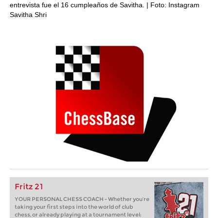
entrevista fue el 16 cumpleaños de Savitha. | Foto: Instagram
Savitha Shri
Fritz 21
YOUR PERSONAL CHESS COACH - Whether you’re
taking your first steps into the world of club
chess, or already playing at a tournament level: