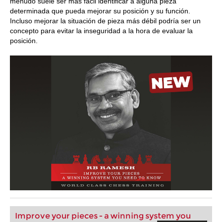
menudo suele ser más fácil identificar a alguna pieza
determinada que pueda mejorar su posición y su función.
Incluso mejorar la situación de pieza más débil podría ser un
concepto para evitar la inseguridad a la hora de evaluar la
posición.
Improve your pieces - a winning system you