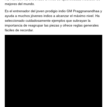
mejores del mundo.
Es el entrenador del joven prodigio indio GM Praggnanandhaa y
ayuda a muchos jóvenes indios a alcanzar el máximo nivel. Ha
seleccionado cuidadosamente ejemplos que subrayan la
importancia de reagrupar las piezas y ofrece reglas generales
fáciles de recordar.